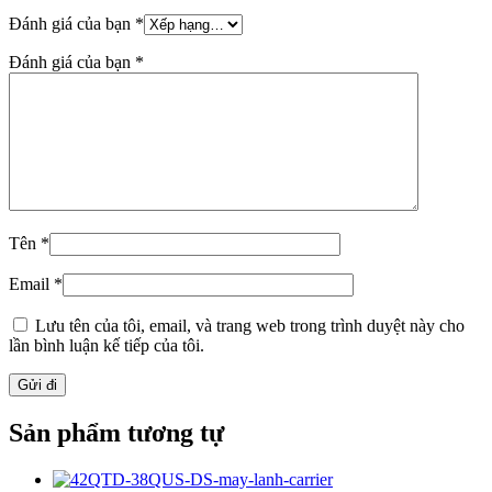
Đánh giá của bạn
*
Đánh giá của bạn
*
Tên
*
Email
*
Lưu tên của tôi, email, và trang web trong trình duyệt này cho
lần bình luận kế tiếp của tôi.
Sản phẩm tương tự