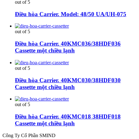
out of 5
Điều hòa Carrier. Model: 48/50 UA/UH-075
out of 5
Điều hòa Carrier. 40KMC036/38HDF036
Cassette một chiều lạnh
out of 5
Điều hòa Carrier. 40KMC030/38HDF030
Cassette một chiều lạnh
out of 5
Điều hòa Carrier. 40KMC018 38HDF018
Cassette một chiều lạnh
Công Ty Cổ Phần SMIND