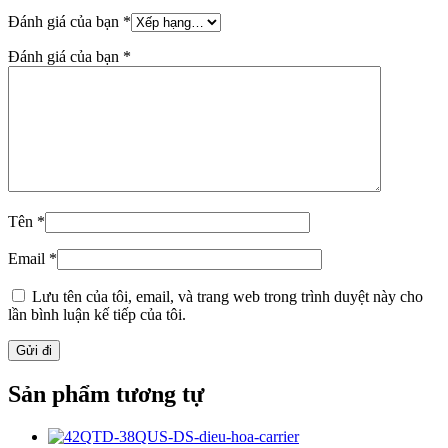
Đánh giá của bạn
*
Đánh giá của bạn
*
Tên
*
Email
*
Lưu tên của tôi, email, và trang web trong trình duyệt này cho
lần bình luận kế tiếp của tôi.
Sản phẩm tương tự