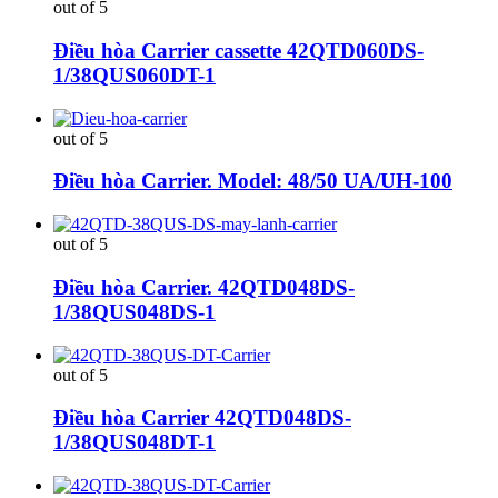
out of 5
Điều hòa Carrier cassette 42QTD060DS-
1/38QUS060DT-1
out of 5
Điều hòa Carrier. Model: 48/50 UA/UH-100
out of 5
Điều hòa Carrier. 42QTD048DS-
1/38QUS048DS-1
out of 5
Điều hòa Carrier 42QTD048DS-
1/38QUS048DT-1