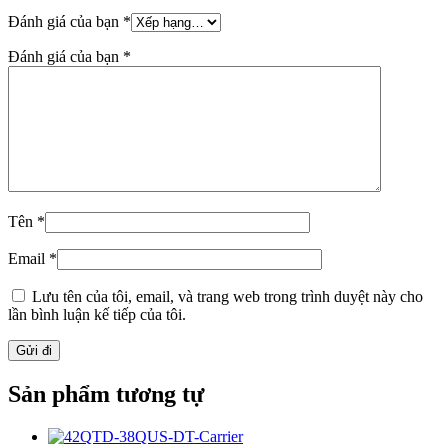
Đánh giá của bạn
*
Đánh giá của bạn
*
Tên
*
Email
*
Lưu tên của tôi, email, và trang web trong trình duyệt này cho
lần bình luận kế tiếp của tôi.
Sản phẩm tương tự