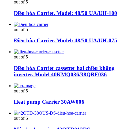
out of 5
Điều hòa Carrier. Model: 48/50 UA/UH-100
out of 5
Điều hòa Carrier. Model: 48/50 UA/UH-075
out of 5
Điều hòa Carrier cassetter hai chiều không
inverter. Model 40KMQ036/38QRF036
out of 5
Heat pump Carrier 30AW006
out of 5