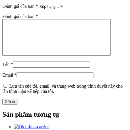
Đánh giá của bạn
*
Đánh giá của bạn
*
Tên
*
Email
*
Lưu tên của tôi, email, và trang web trong trình duyệt này cho
lần bình luận kế tiếp của tôi.
Sản phẩm tương tự