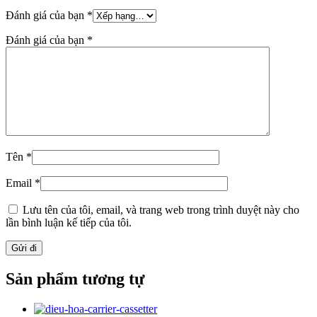
Đánh giá của bạn
*
Đánh giá của bạn
*
Tên
*
Email
*
Lưu tên của tôi, email, và trang web trong trình duyệt này cho
lần bình luận kế tiếp của tôi.
Sản phẩm tương tự