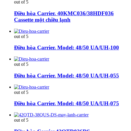
out of 5
Điều hòa Carrier. 40KMC036/38HDF036
Cassette một chiều lạnh
out of 5
Điều hòa Carrier. Model: 48/50 UA/UH-100
out of 5
Điều hòa Carrier. Model: 48/50 UA/UH-055
out of 5
Điều hòa Carrier. Model: 48/50 UA/UH-075
out of 5