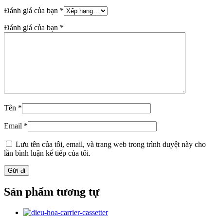
Đánh giá của bạn
*
Đánh giá của bạn
*
Tên
*
Email
*
Lưu tên của tôi, email, và trang web trong trình duyệt này cho
lần bình luận kế tiếp của tôi.
Sản phẩm tương tự