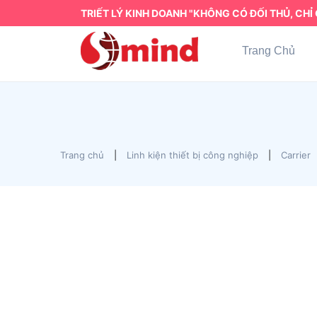
TRIẾT LÝ KINH DOANH "KHÔNG CÓ ĐỐI THỦ, CHỈ 
Trang Chủ
Trang chủ
|
Linh kiện thiết bị công nghiệp
|
Carrier