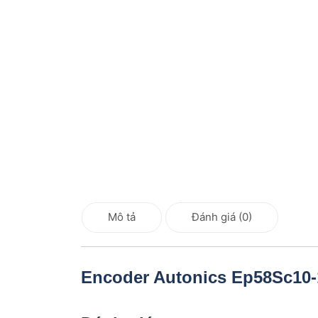
Mô tả
Đánh giá (0)
Encoder Autonics Ep58Sc10-