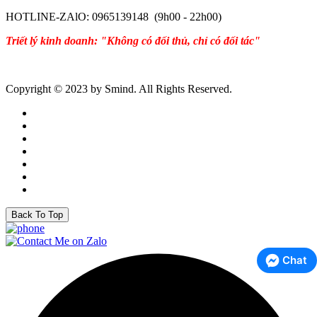
HOTLINE-ZAlO: 0965139148 (9h00 - 22h00)
Triết lý kinh doanh: "Không có đối thủ, chỉ có đối tác"
Copyright © 2023 by Smind. All Rights Reserved.
Back To Top
Chat