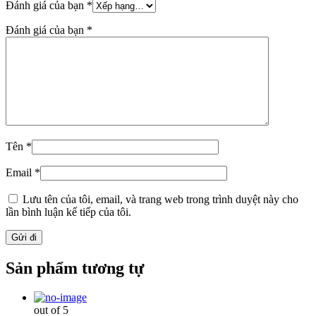
Đánh giá của bạn
*
Đánh giá của bạn
*
Tên
*
Email
*
Lưu tên của tôi, email, và trang web trong trình duyệt này cho
lần bình luận kế tiếp của tôi.
Sản phẩm tương tự
out of 5