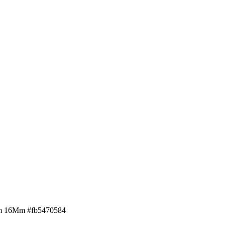
Mm 16Mm #fb5470584