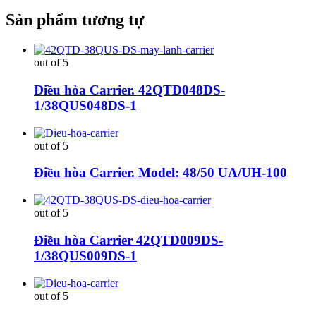
Sản phẩm tương tự
out of 5
Điều hòa Carrier. 42QTD048DS-
1/38QUS048DS-1
out of 5
Điều hòa Carrier. Model: 48/50 UA/UH-100
out of 5
Điều hòa Carrier 42QTD009DS-
1/38QUS009DS-1
out of 5