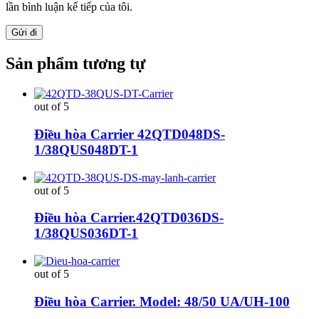
lần bình luận kế tiếp của tôi.
Sản phẩm tương tự
out of 5
Điều hòa Carrier 42QTD048DS-
1/38QUS048DT-1
out of 5
Điều hòa Carrier.42QTD036DS-
1/38QUS036DT-1
out of 5
Điều hòa Carrier. Model: 48/50 UA/UH-100