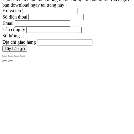
bạn download ngay tại trang này
Họ và tên
Số điện thoại
Email
Tên công ty
Số lượng
Địa chỉ giao hàng