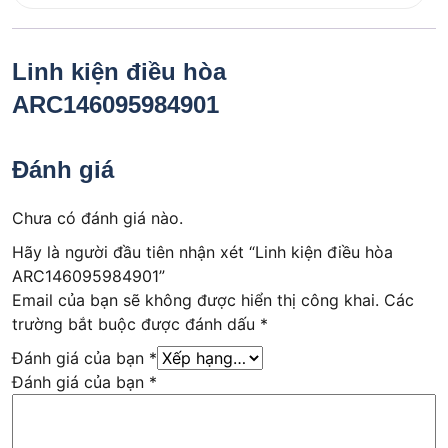
Linh kiện điều hòa
ARC146095984901
Đánh giá
Chưa có đánh giá nào.
Hãy là người đầu tiên nhận xét “Linh kiện điều hòa
ARC146095984901”
Email của bạn sẽ không được hiển thị công khai.
Các
trường bắt buộc được đánh dấu
*
Đánh giá của bạn
*
Đánh giá của bạn
*