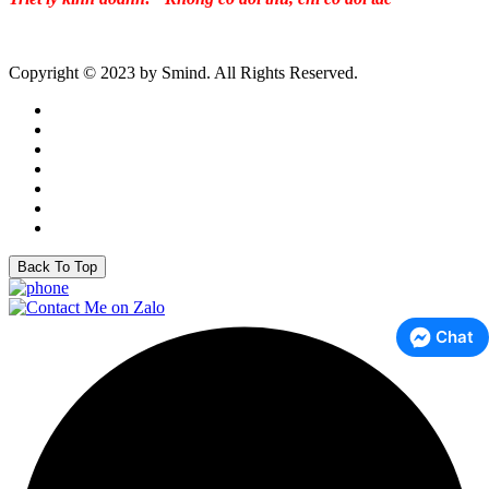
Copyright © 2023 by Smind. All Rights Reserved.
Back To Top
Chat