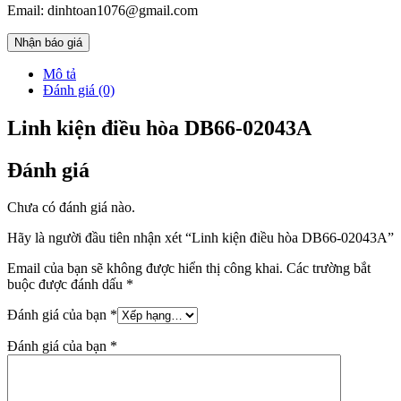
Email: dinhtoan1076@gmail.com
Nhận báo giá
Mô tả
Đánh giá (0)
Linh kiện điều hòa DB66-02043A
Đánh giá
Chưa có đánh giá nào.
Hãy là người đầu tiên nhận xét “Linh kiện điều hòa DB66-02043A”
Email của bạn sẽ không được hiển thị công khai.
Các trường bắt
buộc được đánh dấu
*
Đánh giá của bạn
*
Đánh giá của bạn
*