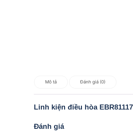
Mô tả
Đánh giá (0)
Linh kiện điều hòa EBR8111
Đánh giá