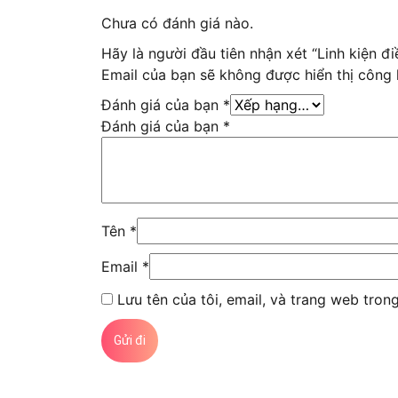
Chưa có đánh giá nào.
Hãy là người đầu tiên nhận xét “Linh kiện đ
Email của bạn sẽ không được hiển thị công 
Đánh giá của bạn
*
Đánh giá của bạn
*
Tên
*
Email
*
Lưu tên của tôi, email, và trang web trong