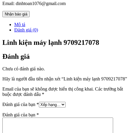
Email: dinhtoan1076@gmail.com
Nhận báo giá
Mô tả
Đánh giá (0)
Linh kiện máy lạnh 9709217078
Đánh giá
Chưa có đánh giá nào.
Hãy là người đầu tiên nhận xét “Linh kiện máy lạnh 9709217078”
Email của bạn sẽ không được hiển thị công khai.
Các trường bắt
buộc được đánh dấu
*
Đánh giá của bạn
*
Đánh giá của bạn
*