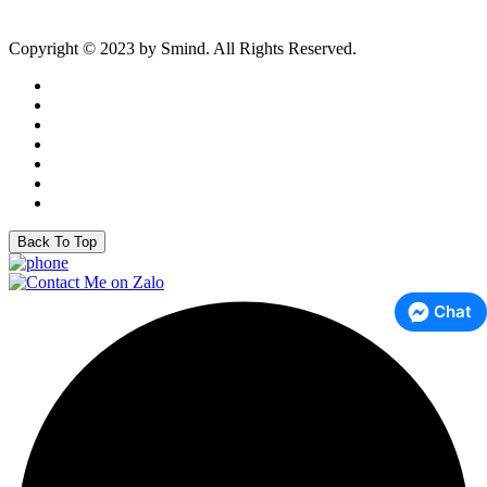
Copyright © 2023 by Smind. All Rights Reserved.
Back To Top
Chat