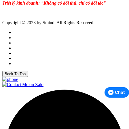
Triết lý kinh doanh: "Không có đối thủ, chỉ có đối tác"
Copyright © 2023 by Smind. All Rights Reserved.
Back To Top
Chat