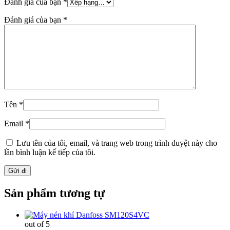
Đánh giá của bạn
*
Đánh giá của bạn
*
Tên
*
Email
*
Lưu tên của tôi, email, và trang web trong trình duyệt này cho
lần bình luận kế tiếp của tôi.
Sản phẩm tương tự
out of 5