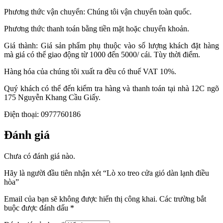
Phương thức vận chuyển: Chúng tôi vận chuyển toàn quốc.
Phương thức thanh toán bằng tiền mặt hoặc chuyển khoản.
Giá thành: Giá sản phẩm phụ thuộc vào số lượng khách đặt hàng
mà giá có thể giao động từ 1000 đến 5000/ cái. Tùy thời điểm.
Hàng hóa của chúng tôi xuất ra đều có thuế VAT 10%.
Quý khách có thể đến kiểm tra hàng và thanh toán tại nhà 12C ngõ
175 Nguyễn Khang Cầu Giấy.
Điện thoại: 0977760186
Đánh giá
Chưa có đánh giá nào.
Hãy là người đầu tiên nhận xét “Lò xo treo cửa gió dàn lạnh điều
hòa”
Email của bạn sẽ không được hiển thị công khai.
Các trường bắt
buộc được đánh dấu
*