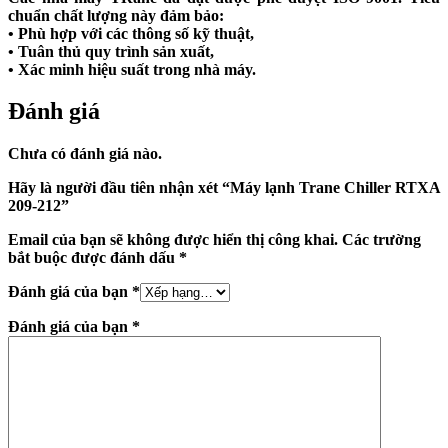
chuẩn chất lượng này đảm bảo:
• Phù hợp với các thông số kỹ thuật,
• Tuân thủ quy trình sản xuất,
• Xác minh hiệu suất trong nhà máy.
Đánh giá
Chưa có đánh giá nào.
Hãy là người đầu tiên nhận xét “Máy lạnh Trane Chiller RTXA
209-212”
Email của bạn sẽ không được hiển thị công khai.
Các trường
bắt buộc được đánh dấu
*
Đánh giá của bạn
*
Đánh giá của bạn
*