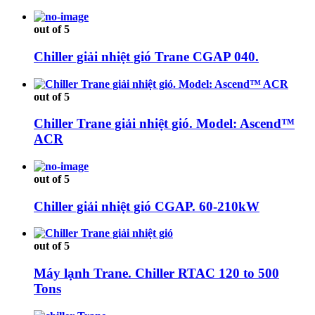
out of 5
Chiller giải nhiệt gió Trane CGAP 040.
out of 5
Chiller Trane giải nhiệt gió. Model: Ascend™
ACR
out of 5
Chiller giải nhiệt gió CGAP. 60-210kW
out of 5
Máy lạnh Trane. Chiller RTAC 120 to 500
Tons