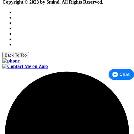
Copyright © 2023 by Smind. All Rights Reserved.
Back To Top
Chat