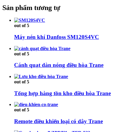
Sản phẩm tương tự
out of 5
Máy nén khí Danfoss SM120S4VC
out of 5
Cánh quạt dàn nóng điều hòa Trane
out of 5
Tổng hợp hàng tồn kho điều hòa Trane
out of 5
Remote điều khiển loại có dây Trane