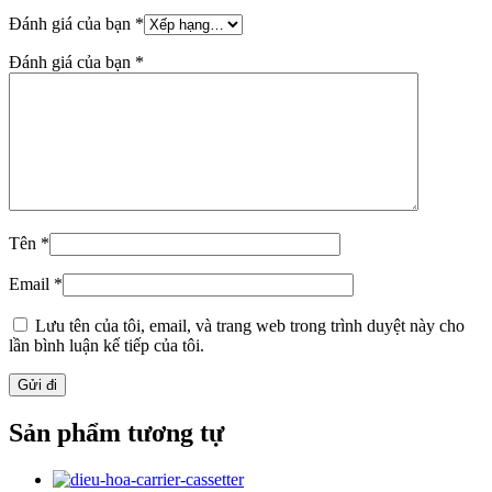
Đánh giá của bạn
*
Đánh giá của bạn
*
Tên
*
Email
*
Lưu tên của tôi, email, và trang web trong trình duyệt này cho
lần bình luận kế tiếp của tôi.
Sản phẩm tương tự