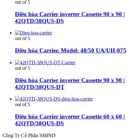
out of 5
Điều hòa Carrier inverter Cassette 90 x 90 |
42QTD/38QUS-DS
out of 5
Điều hòa Carrier. Model: 48/50 UA/UH-075
out of 5
Điều hòa Carrier inverter Cassette 90 x 90 |
42QTD/38QUS-DT
out of 5
Điều hòa Carrier inverter Cassette 60 x 60 |
42QTD/38QUS-DS
Công Ty Cổ Phần SMIND