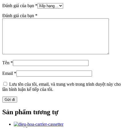
Đánh giá của bạn
*
Đánh giá của bạn
*
Tên
*
Email
*
Lưu tên của tôi, email, và trang web trong trình duyệt này cho
lần bình luận kế tiếp của tôi.
Sản phẩm tương tự