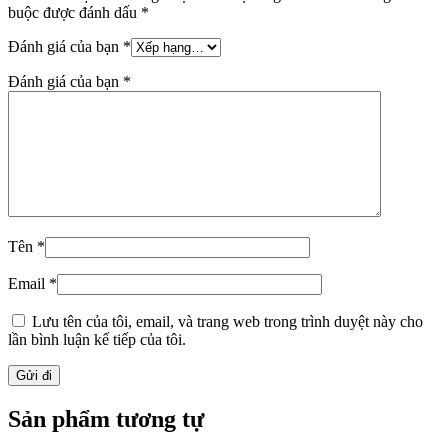
buộc được đánh dấu
*
Đánh giá của bạn
*
Đánh giá của bạn
*
Tên
*
Email
*
Lưu tên của tôi, email, và trang web trong trình duyệt này cho
lần bình luận kế tiếp của tôi.
Sản phẩm tương tự