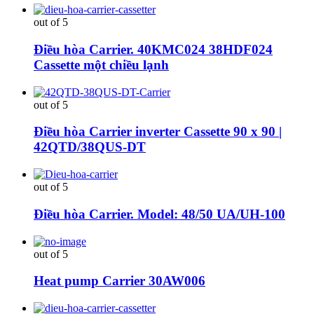
out of 5
Điều hòa Carrier. 40KMC024 38HDF024
Cassette một chiều lạnh
out of 5
Điều hòa Carrier inverter Cassette 90 x 90 |
42QTD/38QUS-DT
out of 5
Điều hòa Carrier. Model: 48/50 UA/UH-100
out of 5
Heat pump Carrier 30AW006