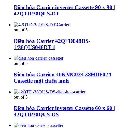
Điều hòa Carrier inverter Cassette 90 x 90 |
42QTD/38QUS-DT
out of 5
Điều hòa Carrier 42QTD048DS-
1/38QUS048DT-1
out of 5
Điều hòa Carrier. 40KMC024 38HDF024
Cassette một chiều lạnh
out of 5
Điều hòa Carrier inverter Cassette 60 x 60 |
42QTD/38QUS-DS