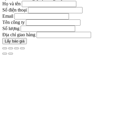
Họ và tên
Số điện thoại
Email
Tên công ty
Số lượng
Địa chỉ giao hàng