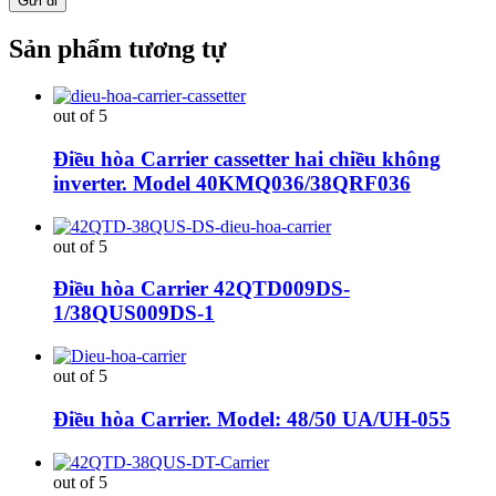
Sản phẩm tương tự
out of 5
Điều hòa Carrier cassetter hai chiều không
inverter. Model 40KMQ036/38QRF036
out of 5
Điều hòa Carrier 42QTD009DS-
1/38QUS009DS-1
out of 5
Điều hòa Carrier. Model: 48/50 UA/UH-055
out of 5