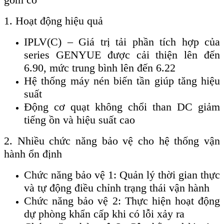
1. Hoạt động hiệu quả
IPLV(C) – Giá trị tải phần tích hợp của
series GENYUE được cải thiện lên đến
6.90, mức trung bình lên đến 6.22
Hệ thống máy nén biến tần giúp tăng hiệu
suất
Động cơ quạt không chổi than DC giảm
tiếng ồn và hiệu suất cao
2. Nhiều chức năng bảo vệ cho hệ thống vận
hành ổn định
Chức năng bảo vệ 1: Quản lý thời gian thực
và tự động điều chỉnh trạng thái vận hành
Chức năng bảo vệ 2: Thực hiện hoạt động
dự phòng khẩn cấp khi có lỗi xảy ra