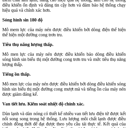
điều khiển ổn định và đáng tin cậy hơn và đảm bảo hệ thống chạy
hiệu quả và chính xác hơn.
Sóng hình sin 180 độ
Mô mem lực của máy nén được điều khiển bởi dòng điện thể hiện
thể hiện một đường cong trơn tru.
Tiêu thụ năng lượng thấp.
Mô men lực của máy nén được điều khiển bảo dòng điều khiển
sóng hình sin biểu thị một đường cong trơn tru và mức tiêu thụ năng
lượng thấp.
Tiếng ồn thấp.
Mô men lực của máy nén được điều khiển bởi dòng điều khiển sóng
hình sin biểu thị một đường cong mượt mà và tiếng ồn của máy nén
được giảm đáng kể.
Van tiết lưu. Kiểm soát nhiệt độ chính xác.
Dàn lạnh và dàn nóng có thiết kế nhiều van tiết lưu điện tử được kết
nối song song trong hệ thống. Lưu lượng môi chất lạnh được điều
chỉnh đồng thời để đạt được theo yêu cầu tải thực tế. Kết quả của