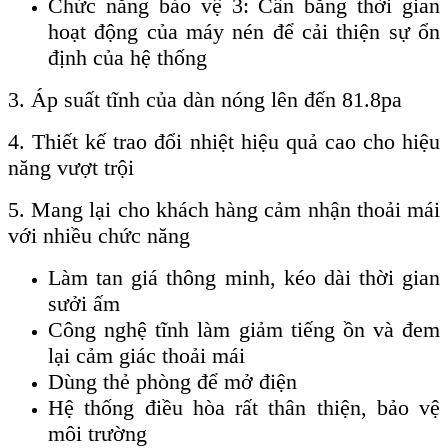
Chức năng bảo vệ 3: Cân bằng thời gian
hoạt động của máy nén để cải thiện sự ổn
định của hệ thống
3. Áp suất tĩnh của dàn nóng lên đến 81.8pa
4. Thiết kế trao đổi nhiệt hiệu quả cao cho hiệu
năng vượt trội
5. Mang lại cho khách hàng cảm nhận thoải mái
với nhiều chức năng
Làm tan giá thông minh, kéo dài thời gian
sưởi ấm
Công nghệ tĩnh làm giảm tiếng ồn và đem
lại cảm giác thoải mái
Dùng thẻ phòng để mở điện
Hệ thống điều hòa rất thân thiện, bảo vệ
môi trường