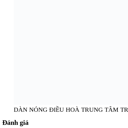
DÀN NÓNG ĐIỀU HOÀ TRUNG TÂM T
Đánh giá