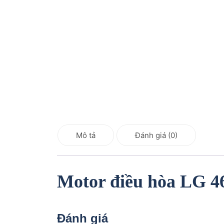
Mô tả
Đánh giá (0)
Motor điều hòa LG 
Đánh giá