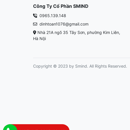
Công Ty Cổ Phần SMIND
0965.139.148
dinhtoan1076@gmail.com
Nhà 21A ngõ 35 Tây Sơn, phường Kim Liên,
Hà Nội
Copyright © 2023 by Smind. All Rights Reserved.