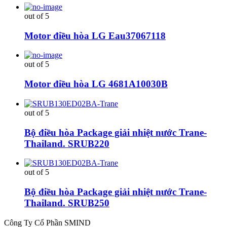
out of 5
Motor điều hòa LG Eau37067118
out of 5
Motor điều hòa LG 4681A10030B
out of 5
Bộ điều hòa Package giải nhiệt nước Trane-
Thailand. SRUB220
out of 5
Bộ điều hòa Package giải nhiệt nước Trane-
Thailand. SRUB250
Công Ty Cổ Phần SMIND