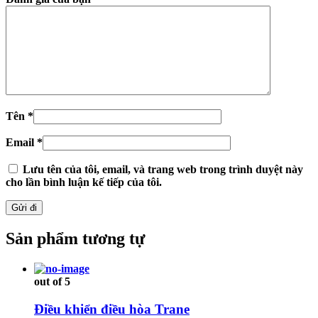
Tên
*
Email
*
Lưu tên của tôi, email, và trang web trong trình duyệt này
cho lần bình luận kế tiếp của tôi.
Sản phẩm tương tự
out of 5
Điều khiển điều hòa Trane