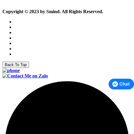
Copyright © 2023 by Smind. All Rights Reserved.
Back To Top
Chat