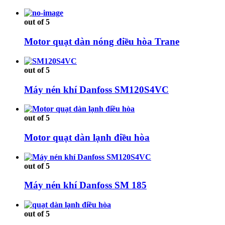
out of 5
Motor quạt dàn nóng điều hòa Trane
out of 5
Máy nén khí Danfoss SM120S4VC
out of 5
Motor quạt dàn lạnh điều hòa
out of 5
Máy nén khí Danfoss SM 185
out of 5