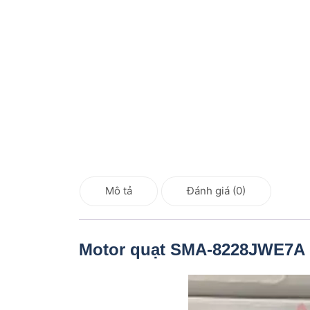
Mô tả
Đánh giá (0)
Motor quạt SMA-8228JWE7A 