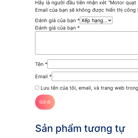
Hãy là người đầu tiên nhận xét “Motor qu
Email của bạn sẽ không được hiển thị công 
Đánh giá của bạn
*
Đánh giá của bạn
*
Tên
*
Email
*
Lưu tên của tôi, email, và trang web trong
Sản phẩm tương tự