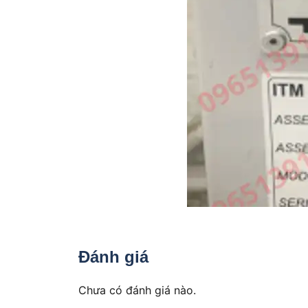
Đánh giá
Chưa có đánh giá nào.