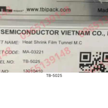
TB-5025