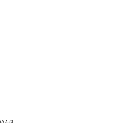
ASA2-20