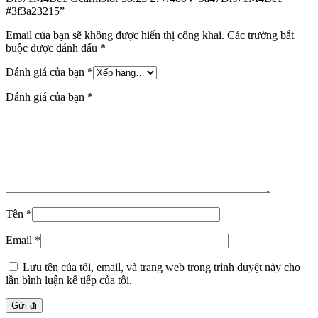
#3f3a23215”
Email của bạn sẽ không được hiển thị công khai.
Các trường bắt
buộc được đánh dấu
*
Đánh giá của bạn
*
Đánh giá của bạn
*
Tên
*
Email
*
Lưu tên của tôi, email, và trang web trong trình duyệt này cho
lần bình luận kế tiếp của tôi.