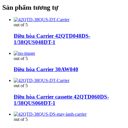
Sản phẩm tương tự
out of 5
Điều hòa Carrier 42QTD048DS-
1/38QUS048DT-1
out of 5
Điều hòa Carrier 30AW040
out of 5
Điều hòa Carrier cassette 42QTD060DS-
1/38QUS060DT-1
out of 5