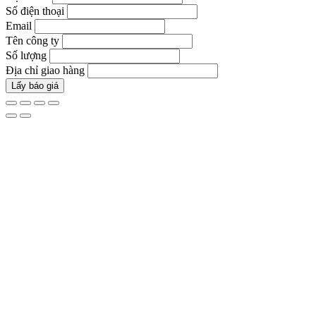
Số điện thoại
Email
Tên công ty
Số lượng
Địa chỉ giao hàng