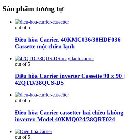
Sản phẩm tương tự
out of 5
Điều hòa Carrier. 40KMC036/38HDF036
Cassette một chiều lạnh
out of 5
Điều hòa Carrier inverter Cassette 90 x 90 |
42QTD/38QUS-DS
out of 5
Điều hòa Carrier cassetter hai chiều không
inverter. Model 40KMQ024/38QRF024
out of 5