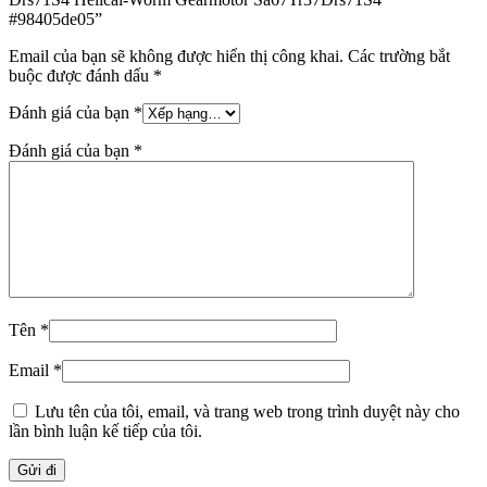
#98405de05”
Email của bạn sẽ không được hiển thị công khai.
Các trường bắt
buộc được đánh dấu
*
Đánh giá của bạn
*
Đánh giá của bạn
*
Tên
*
Email
*
Lưu tên của tôi, email, và trang web trong trình duyệt này cho
lần bình luận kế tiếp của tôi.