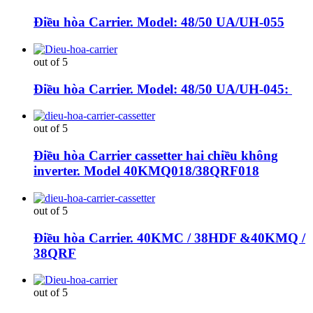
Điều hòa Carrier. Model: 48/50 UA/UH-055
out of 5
Điều hòa Carrier. Model: 48/50 UA/UH-045:
out of 5
Điều hòa Carrier cassetter hai chiều không
inverter. Model 40KMQ018/38QRF018
out of 5
Điều hòa Carrier. 40KMC / 38HDF &40KMQ /
38QRF
out of 5