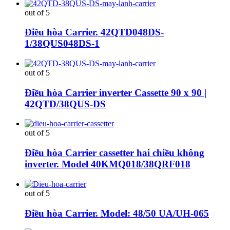
out of 5
Điều hòa Carrier. 42QTD048DS-
1/38QUS048DS-1
out of 5
Điều hòa Carrier inverter Cassette 90 x 90 |
42QTD/38QUS-DS
out of 5
Điều hòa Carrier cassetter hai chiều không
inverter. Model 40KMQ018/38QRF018
out of 5
Điều hòa Carrier. Model: 48/50 UA/UH-065