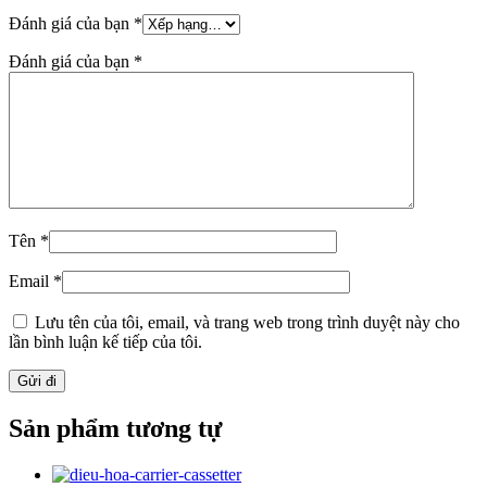
Đánh giá của bạn
*
Đánh giá của bạn
*
Tên
*
Email
*
Lưu tên của tôi, email, và trang web trong trình duyệt này cho
lần bình luận kế tiếp của tôi.
Sản phẩm tương tự