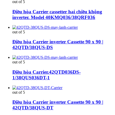
out of 5
Điều hòa Carrier cassetter hai chiều không
inverter. Model 40KMQ036/38QRF036
out of 5
Điều hòa Carrier inverter Cassette 90 x 90 |
42QTD/38QUS-DS
out of 5
Điều hòa Carrier.42QTD036DS-
1/38QUS036DT-1
out of 5
Điều hòa Carrier inverter Cassette 90 x 90 |
42QTD/38QUS-DT