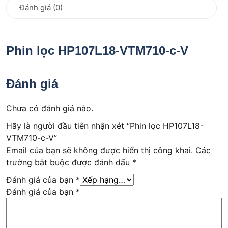
Đánh giá (0)
Phin lọc HP107L18-VTM710-c-V
Đánh giá
Chưa có đánh giá nào.
Hãy là người đầu tiên nhận xét “Phin lọc HP107L18-
VTM710-c-V”
Email của bạn sẽ không được hiển thị công khai.
Các
trường bắt buộc được đánh dấu
*
Đánh giá của bạn
*
Đánh giá của bạn
*