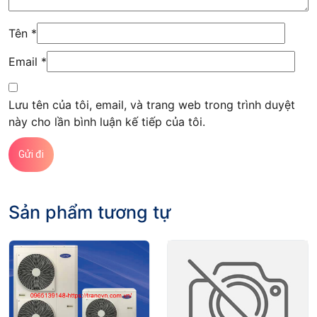
Tên
*
Email
*
Lưu tên của tôi, email, và trang web trong trình duyệt
này cho lần bình luận kế tiếp của tôi.
Sản phẩm tương tự