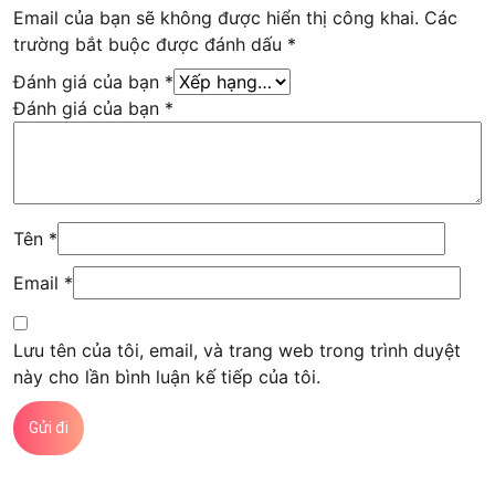
Email của bạn sẽ không được hiển thị công khai.
Các
trường bắt buộc được đánh dấu
*
Đánh giá của bạn
*
Đánh giá của bạn
*
Tên
*
Email
*
Lưu tên của tôi, email, và trang web trong trình duyệt
này cho lần bình luận kế tiếp của tôi.