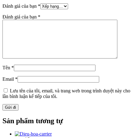
Đánh giá của bạn
*
Đánh giá của bạn
*
Tên
*
Email
*
Lưu tên của tôi, email, và trang web trong trình duyệt này cho
lần bình luận kế tiếp của tôi.
Sản phẩm tương tự