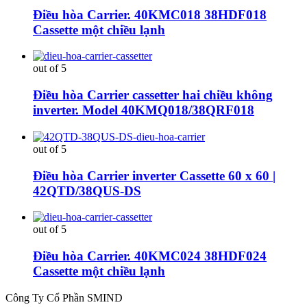
Điều hòa Carrier. 40KMC018 38HDF018
Cassette một chiều lạnh
out of 5
Điều hòa Carrier cassetter hai chiều không
inverter. Model 40KMQ018/38QRF018
out of 5
Điều hòa Carrier inverter Cassette 60 x 60 |
42QTD/38QUS-DS
out of 5
Điều hòa Carrier. 40KMC024 38HDF024
Cassette một chiều lạnh
Công Ty Cổ Phần SMIND