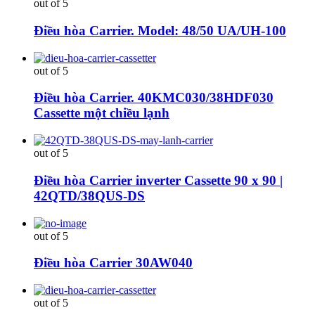
out of 5
Điều hòa Carrier. Model: 48/50 UA/UH-100
out of 5
Điều hòa Carrier. 40KMC030/38HDF030
Cassette một chiều lạnh
out of 5
Điều hòa Carrier inverter Cassette 90 x 90 |
42QTD/38QUS-DS
out of 5
Điều hòa Carrier 30AW040
out of 5