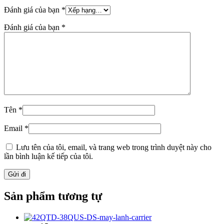
Đánh giá của bạn
*
Đánh giá của bạn
*
Tên
*
Email
*
Lưu tên của tôi, email, và trang web trong trình duyệt này cho
lần bình luận kế tiếp của tôi.
Sản phẩm tương tự