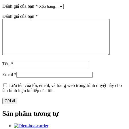
Đánh giá của bạn
*
Đánh giá của bạn
*
Tên
*
Email
*
Lưu tên của tôi, email, và trang web trong trình duyệt này cho
lần bình luận kế tiếp của tôi.
Sản phẩm tương tự