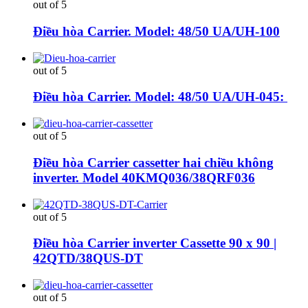
out of 5
Điều hòa Carrier. Model: 48/50 UA/UH-100
out of 5
Điều hòa Carrier. Model: 48/50 UA/UH-045:
out of 5
Điều hòa Carrier cassetter hai chiều không
inverter. Model 40KMQ036/38QRF036
out of 5
Điều hòa Carrier inverter Cassette 90 x 90 |
42QTD/38QUS-DT
out of 5