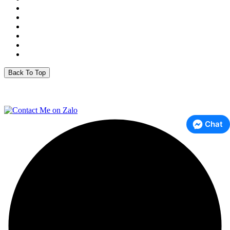
Back To Top
Chat