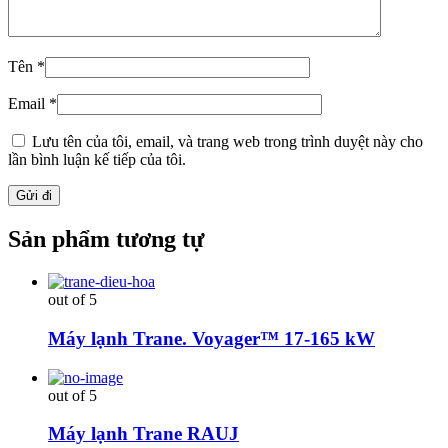
Tên
*
Email
*
Lưu tên của tôi, email, và trang web trong trình duyệt này cho
lần bình luận kế tiếp của tôi.
Sản phẩm tương tự
out of 5
Máy lạnh Trane. Voyager™ 17-165 kW
out of 5
Máy lạnh Trane RAUJ