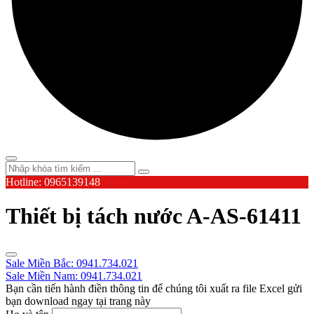
Hotline: 0965139148
Thiết bị tách nước A-AS-61411
Sale Miền Bắc: 0941.734.021
Sale Miền Nam: 0941.734.021
Bạn cần tiến hành điền thông tin để chúng tôi xuất ra file Excel gửi
bạn download ngay tại trang này