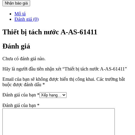
Nhận báo giá
Mô tả
Đánh giá (0)
Thiết bị tách nước A-AS-61411
Đánh giá
Chưa có đánh giá nào.
Hãy là người đầu tiên nhận xét “Thiết bị tách nước A-AS-61411”
Email của bạn sẽ không được hiển thị công khai.
Các trường bắt
buộc được đánh dấu
*
Đánh giá của bạn
*
Đánh giá của bạn
*