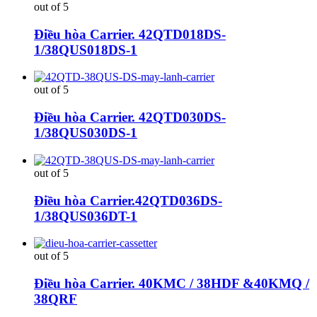
out of 5
Điều hòa Carrier. 42QTD018DS-
1/38QUS018DS-1
out of 5
Điều hòa Carrier. 42QTD030DS-
1/38QUS030DS-1
out of 5
Điều hòa Carrier.42QTD036DS-
1/38QUS036DT-1
out of 5
Điều hòa Carrier. 40KMC / 38HDF &40KMQ /
38QRF