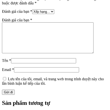
buộc được đánh dấu
*
Đánh giá của bạn
*
Đánh giá của bạn
*
Tên
*
Email
*
Lưu tên của tôi, email, và trang web trong trình duyệt này cho
lần bình luận kế tiếp của tôi.
Sản phẩm tương tự