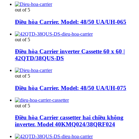
out of 5
Điều hòa Carrier. Model: 48/50 UA/UH-065
out of 5
Điều hòa Carrier inverter Cassette 60 x 60 |
42QTD/38QUS-DS
out of 5
Điều hòa Carrier. Model: 48/50 UA/UH-075
out of 5
Điều hòa Carrier cassetter hai chiều không
inverter. Model 40KMQ024/38QRF024