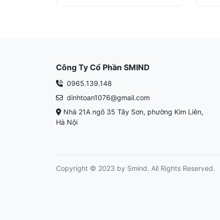
Công Ty Cổ Phần SMIND
0965.139.148
dinhtoan1076@gmail.com
Nhà 21A ngõ 35 Tây Sơn, phường Kim Liên,
Hà Nội
Copyright © 2023 by Smind. All Rights Reserved.