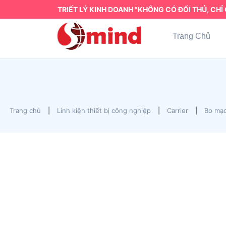
TRIẾT LÝ KINH DOANH "KHÔNG CÓ ĐỐI THỦ, CHỈ 
Trang Chủ
Trang chủ
|
Linh kiện thiết bị công nghiệp
|
Carrier
|
Bo mạc