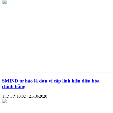
SMIND tự hào là đơn vị cấp linh kiện điều hòa
chính hãng
Thứ Tư, 10:02 - 21/10/2020