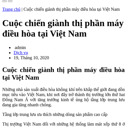
Trang chủ
|
Cuộc chiến giành thị phần máy điều hòa tại Việt Nam
Cuộc chiến giành thị phần máy
điều hòa tại Việt Nam
admin
Dịch vụ
19, Tháng 10, 2020
Cuộc chiến giành thị phần máy điều hòa
tại Việt Nam
Những nhà sản xuất điều hòa không khí trên khắp thế giới đang dồn
mục tiêu vào Việt Nam, khi nơi đây trở thành thị trường lớn thứ hai
Đông Nam Á với tăng trưởng kinh tế ủng hộ tầng lớp trung lưu
đang gia tăng nhanh chóng.
Tầng lớp trung lưu ưa thích những dòng sản phẩm cao cấp
Thị trường Việt Nam đối với những hệ thống làm mát xếp thứ 8 ở