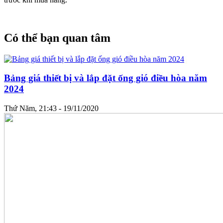
Có thể bạn quan tâm
Bảng giá thiết bị và lắp đặt ống gió điều hòa năm
2024
Thứ Năm, 21:43 - 19/11/2020