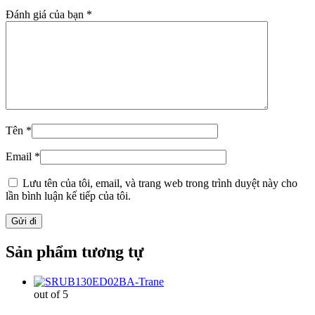
Đánh giá của bạn
*
Tên
*
Email
*
Lưu tên của tôi, email, và trang web trong trình duyệt này cho
lần bình luận kế tiếp của tôi.
Sản phẩm tương tự
out of 5