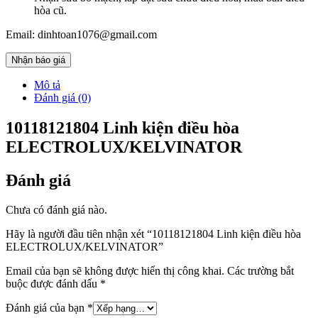
hòa cũ.
Email: dinhtoan1076@gmail.com
Nhận báo giá
Mô tả
Đánh giá (0)
10118121804 Linh kiện điều hòa
ELECTROLUX/KELVINATOR
Đánh giá
Chưa có đánh giá nào.
Hãy là người đầu tiên nhận xét “10118121804 Linh kiện điều hòa
ELECTROLUX/KELVINATOR”
Email của bạn sẽ không được hiển thị công khai.
Các trường bắt
buộc được đánh dấu
*
Đánh giá của bạn
*