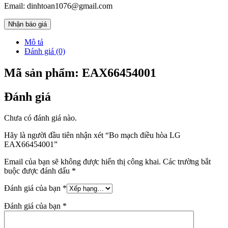
Email: dinhtoan1076@gmail.com
Nhận báo giá
Mô tả
Đánh giá (0)
Mã sản phẩm: EAX66454001
Đánh giá
Chưa có đánh giá nào.
Hãy là người đầu tiên nhận xét “Bo mạch điều hòa LG
EAX66454001”
Email của bạn sẽ không được hiển thị công khai.
Các trường bắt
buộc được đánh dấu
*
Đánh giá của bạn
*
Đánh giá của bạn
*