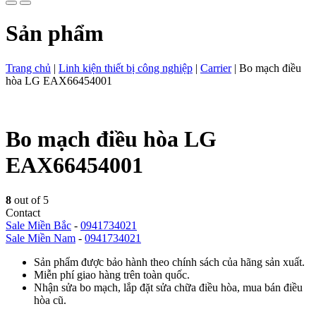
Sản phẩm
Trang chủ
|
Linh kiện thiết bị công nghiệp
|
Carrier
|
Bo mạch điều
hòa LG EAX66454001
Bo mạch điều hòa LG
EAX66454001
8
out of 5
Contact
Sale Miền Bắc
-
0941734021
Sale Miền Nam
-
0941734021
Sản phẩm được bảo hành theo chính sách của hãng sản xuất.
Miễn phí giao hàng trên toàn quốc.
Nhận sửa bo mạch, lắp đặt sửa chữa điều hòa, mua bán điều
hòa cũ.