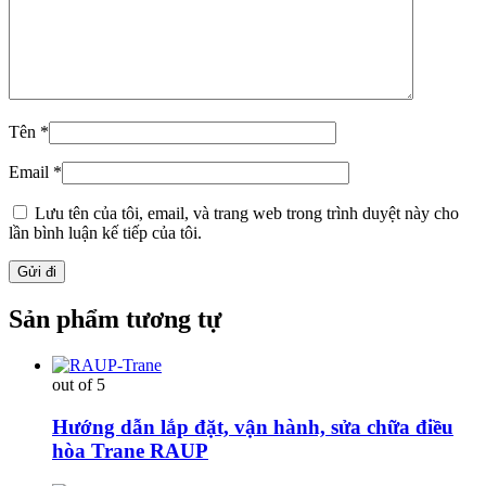
Tên
*
Email
*
Lưu tên của tôi, email, và trang web trong trình duyệt này cho
lần bình luận kế tiếp của tôi.
Sản phẩm tương tự
out of 5
Hướng dẫn lắp đặt, vận hành, sửa chữa điều
hòa Trane RAUP