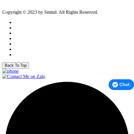
Copyright © 2023 by Smind. All Rights Reserved.
Back To Top
Chat