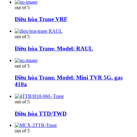
out of 5
Điều hòa Trane VRF
out of 5
Điều hòa Trane. Model: RAUL
out of 5
Điều hòa Trane. Model: Mini TVR 5G. gas
410a
out of 5
Điều hòa TTD/TWD
out of 5