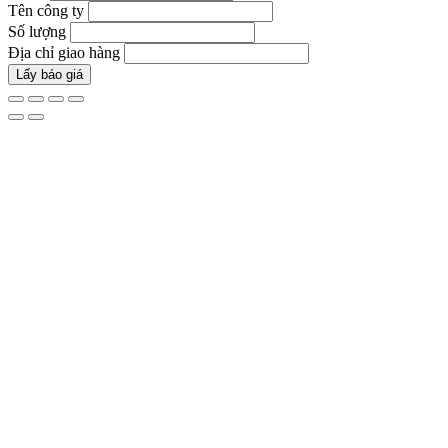
Tên công ty
Số lượng
Địa chỉ giao hàng