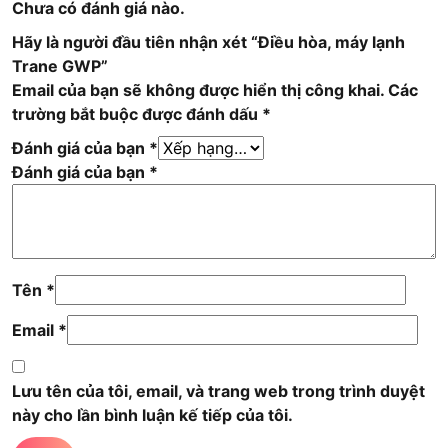
Chưa có đánh giá nào.
Hãy là người đầu tiên nhận xét “Điều hòa, máy lạnh
Trane GWP”
Email của bạn sẽ không được hiển thị công khai.
Các
trường bắt buộc được đánh dấu
*
Đánh giá của bạn
*
Đánh giá của bạn
*
Tên
*
Email
*
Lưu tên của tôi, email, và trang web trong trình duyệt
này cho lần bình luận kế tiếp của tôi.