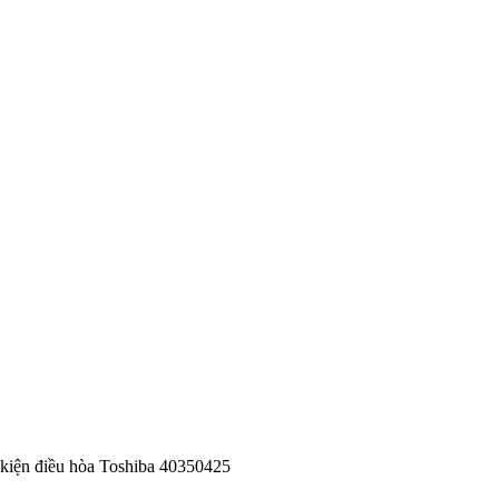
 kiện điều hòa Toshiba 40350425