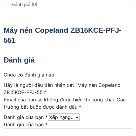
Đánh giá (0)
Máy nén Copeland ZB15KCE-PFJ-
551
Đánh giá
Chưa có đánh giá nào.
Hãy là người đầu tiên nhận xét “Máy nén Copeland
ZB15KCE-PFJ-551”
Email của bạn sẽ không được hiển thị công khai.
Các
trường bắt buộc được đánh dấu
*
Đánh giá của bạn
*
Đánh giá của bạn
*