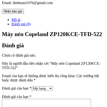
Email: dinhtoan1076@gmail.com
Nhận báo giá
Mô tả
Đánh giá (0)
Máy nén Copeland ZP120KCE-TFD-522
Đánh giá
Chưa có đánh giá nào.
Hãy là người đầu tiên nhận xét “Máy nén Copeland ZP120KCE-
TFD-522”
Email của bạn sẽ không được hiển thị công khai.
Các trường bắt
buộc được đánh dấu
*
Đánh giá của bạn
*
Đánh giá của bạn
*