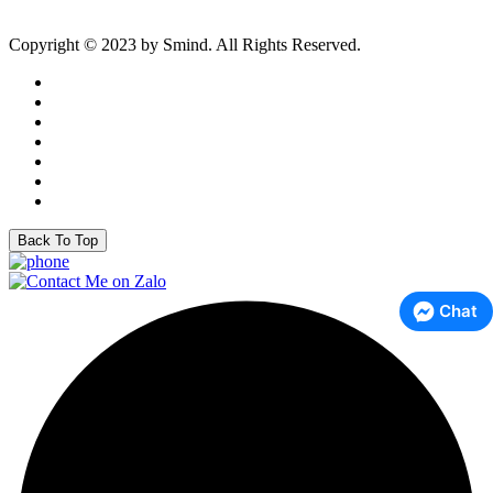
Copyright © 2023 by Smind. All Rights Reserved.
Back To Top
Chat