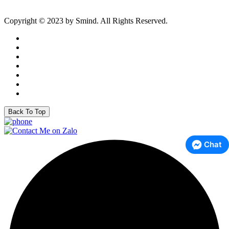
Copyright © 2023 by Smind. All Rights Reserved.
Back To Top
Chat