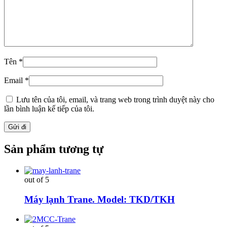
Tên
*
Email
*
Lưu tên của tôi, email, và trang web trong trình duyệt này cho
lần bình luận kế tiếp của tôi.
Sản phẩm tương tự
out of 5
Máy lạnh Trane. Model: TKD/TKH