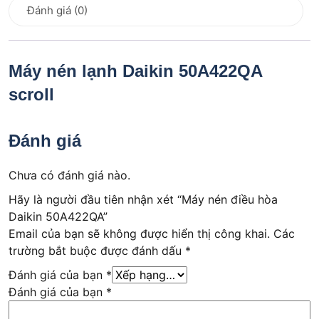
Đánh giá (0)
Máy nén lạnh Daikin 50A422QA
scroll
Đánh giá
Chưa có đánh giá nào.
Hãy là người đầu tiên nhận xét “Máy nén điều hòa
Daikin 50A422QA”
Email của bạn sẽ không được hiển thị công khai.
Các
trường bắt buộc được đánh dấu
*
Đánh giá của bạn
*
Đánh giá của bạn
*