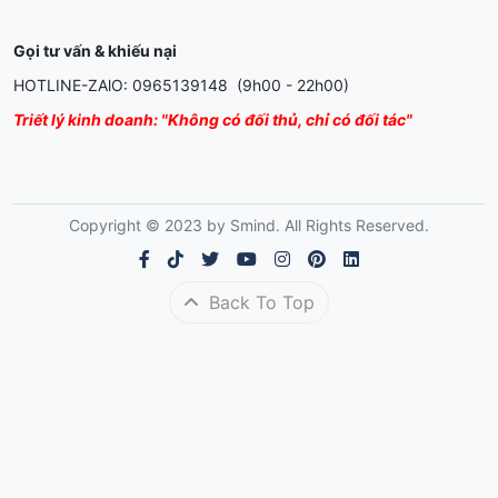
Gọi tư vấn & khiếu nại
HOTLINE-ZAlO: 0965139148 (9h00 - 22h00)
Triết lý kinh doanh: "Không có đối thủ, chỉ có đối tác"
Copyright © 2023 by Smind. All Rights Reserved.
Back To Top